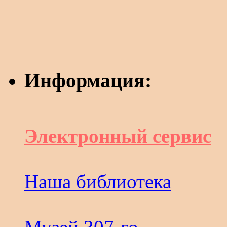
Информация:
Электронный сервис
Наша библиотека