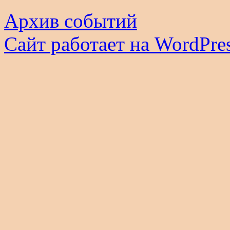
Архив событий
Сайт работает на WordPres