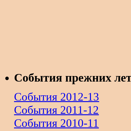
События прежних ле
События 2012-13
События 2011-12
События 2010-11