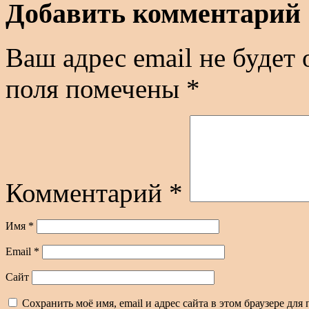
Добавить комментарий
Ваш адрес email не будет 
поля помечены
*
Комментарий
*
Имя
*
Email
*
Сайт
Сохранить моё имя, email и адрес сайта в этом браузере д