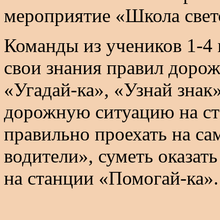
мероприятие «Школа свет
Команды из учеников 1-4 
свои знания правил доро
«Угадай-ка», «Узнай знак
дорожную ситуацию на ст
правильно проехать на с
водители», суметь оказа
на станции «Помогай-ка».