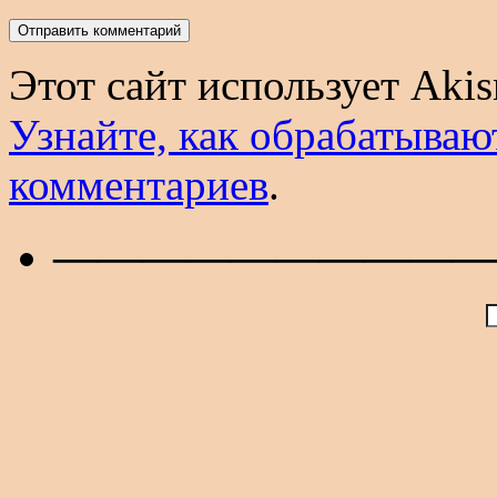
Этот сайт использует Aki
Узнайте, как обрабатываю
комментариев
.
——————————