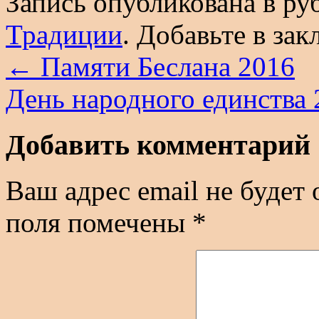
Запись опубликована в р
Традиции
. Добавьте в за
←
Памяти Беслана 2016
День народного единства
Добавить комментарий
Ваш адрес email не будет 
поля помечены
*