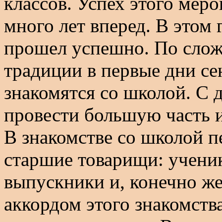
классов. Успех этого мер
много лет вперед. В этом 
прошел успешно. По сло
традиции в первые дни се
знакомятся со школой. С 
провести большую часть 
В знакомстве со школой 
старшие товарищи: учени
выпускники и, конечно ж
аккордом этого знакомств