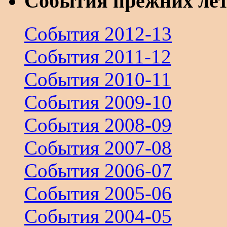
События прежних ле
События 2012-13
События 2011-12
События 2010-11
События 2009-10
События 2008-09
События 2007-08
События 2006-07
События 2005-06
События 2004-05