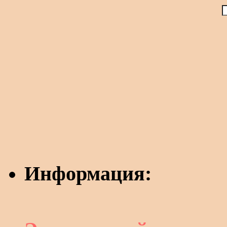
Информация: