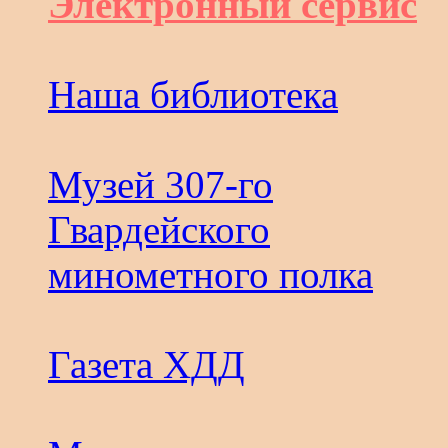
Электронный сервис
Наша библиотека
Музей 307-го
Гвардейского
минометного полка
Газета ХДД