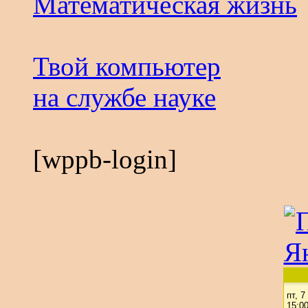
Математическая жизнь
Твой компьютер
на службе науке
[wppb-login]