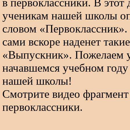
в первоклассники. В этот
ученикам нашей школы оп
словом «Первоклассник». 
сами вскоре наденет таки
«Выпускник». Пожелаем ус
начавшемся учебном году 
нашей школы!
Смотрите видео фрагмент
первоклассники.