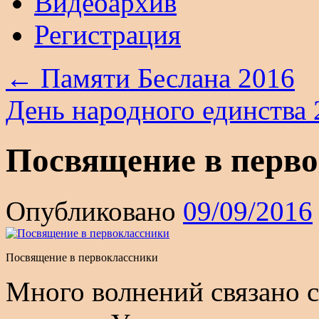
Видеоархив
Регистрация
←
Памяти Беслана 2016
День народного единства
Посвящение в перв
Опубликовано
09/09/2016
Посвящение в первоклассники
Много волнений связано 