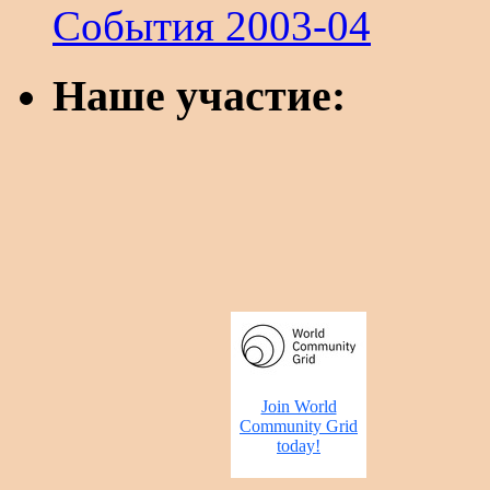
События 2003-04
Наше участие: