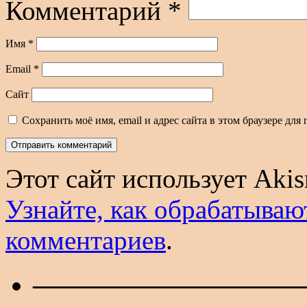
Комментарий
*
Имя
*
Email
*
Сайт
Сохранить моё имя, email и адрес сайта в этом браузере д
Этот сайт использует Aki
Узнайте, как обрабатываю
комментариев
.
——————————