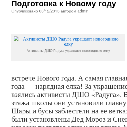
Подготовка к Новому году
Опубликовано
03/12/2013
автором
admin
Активисты ДШО Радуга украшают новогоднюю елку
встрече Нового года. А самая главн
года — нарядная елка! За украшени
взялись активисты ДШО «Радуга». В
этажа школы они установили главн
Шары и бусы заблестели на ее ветка
были установлены Дед Мороз и Снег