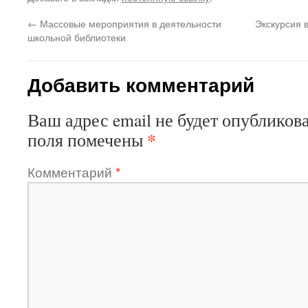
←
Массовые мероприятия в деятельности
Экскурсия 
школьной библиотеки
Добавить комментарий
Ваш адрес email не будет опубликова
*
поля помечены
Комментарий
*