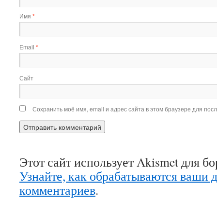
Имя
*
Email
*
Сайт
Сохранить моё имя, email и адрес сайта в этом браузере для по
Этот сайт использует Akismet для б
Узнайте, как обрабатываются ваши 
комментариев
.