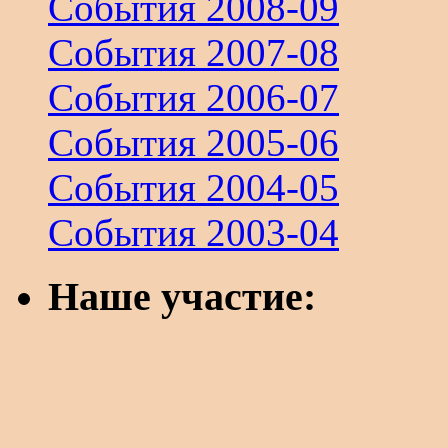
События 2008-09
События 2007-08
События 2006-07
События 2005-06
События 2004-05
События 2003-04
Наше участие: