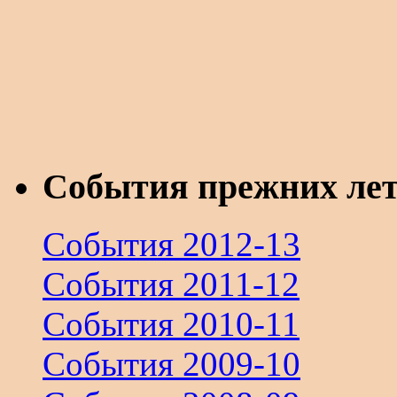
События прежних ле
События 2012-13
События 2011-12
События 2010-11
События 2009-10