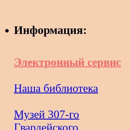
Информация:
Электронный сервис
Наша библиотека
Музей 307-го
Гвардейского