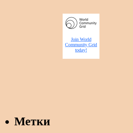
Метки