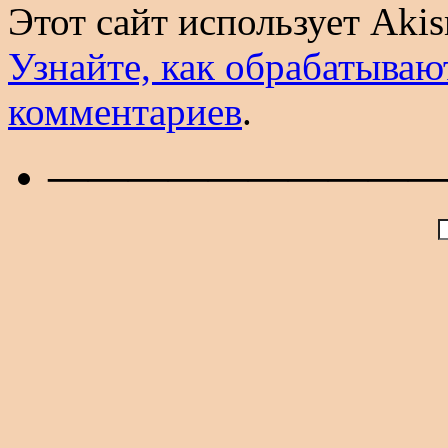
Этот сайт использует Aki
Узнайте, как обрабатываю
комментариев
.
——————————