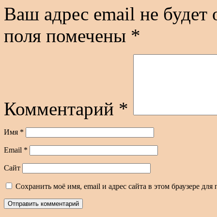
Ваш адрес email не будет 
поля помечены
*
Комментарий
*
Имя
*
Email
*
Сайт
Сохранить моё имя, email и адрес сайта в этом браузере д