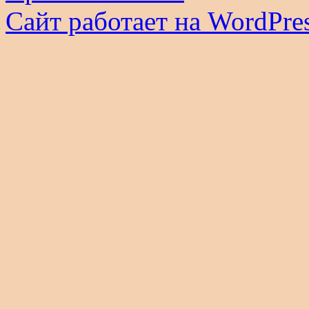
Сайт работает на WordPres