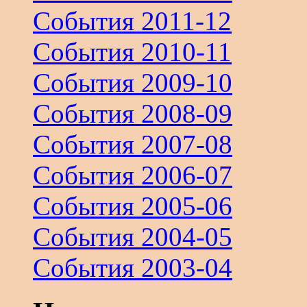
События 2011-12
События 2010-11
События 2009-10
События 2008-09
События 2007-08
События 2006-07
События 2005-06
События 2004-05
События 2003-04