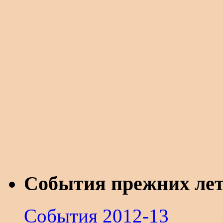
События прежних ле
События 2012-13