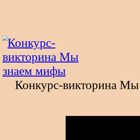
Конкурс-викторина Мы