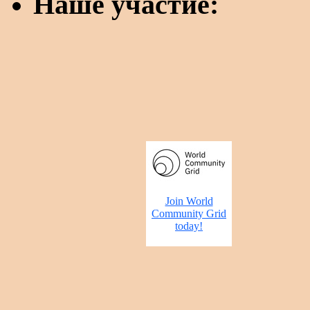
Наше участие: