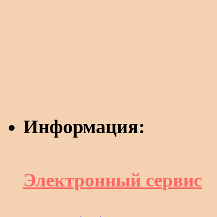
Информация:
Электронный сервис