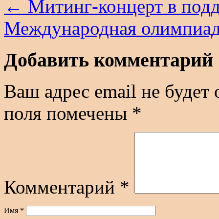
←
Митинг-концерт в под
Международная олимпиада
Добавить комментарий
Ваш адрес email не будет 
поля помечены
*
Комментарий
*
Имя
*