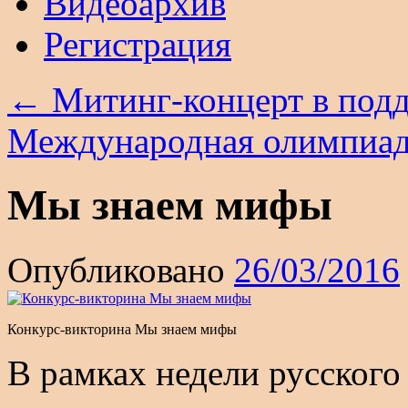
Видеоархив
Регистрация
←
Митинг-концерт в под
Международная олимпиада
Мы знаем мифы
Опубликовано
26/03/2016
Конкурс-викторина Мы знаем мифы
В рамках недели русского