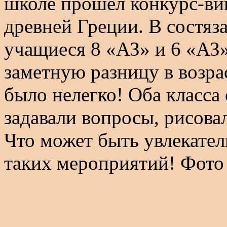
школе прошел конкурс-ви
древней Греции. В состяз
учащиеся 8 «АЗ» и 6 «АЗ»
заметную разницу в возра
было нелегко! Оба класса
задавали вопросы, рисова
Что может быть увлекател
таких мероприятий! Фото