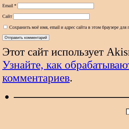
Email
*
Сайт
Сохранить моё имя, email и адрес сайта в этом браузере д
Этот сайт использует Aki
Узнайте, как обрабатываю
комментариев
.
——————————