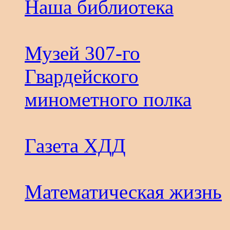
Наша библиотека
Музей 307-го
Гвардейского
минометного полка
Газета ХДД
Математическая жизнь