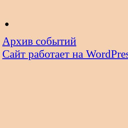
Архив событий
Сайт работает на WordPres