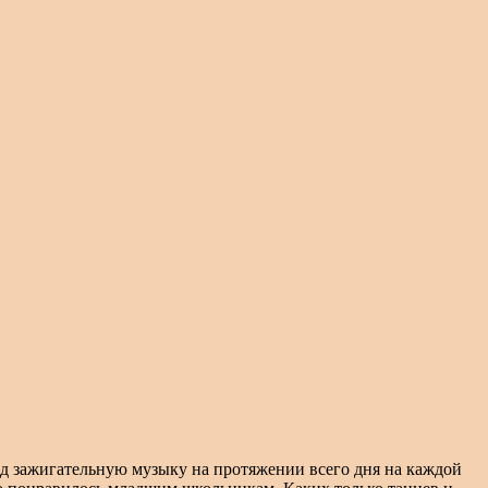
д зажигательную музыку на протяжении всего дня на каждой