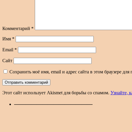
Комментарий
*
Имя
*
Email
*
Сайт
Сохранить моё имя, email и адрес сайта в этом браузере д
Этот сайт использует Akismet для борьбы со спамом.
Узнайте, 
——————————————