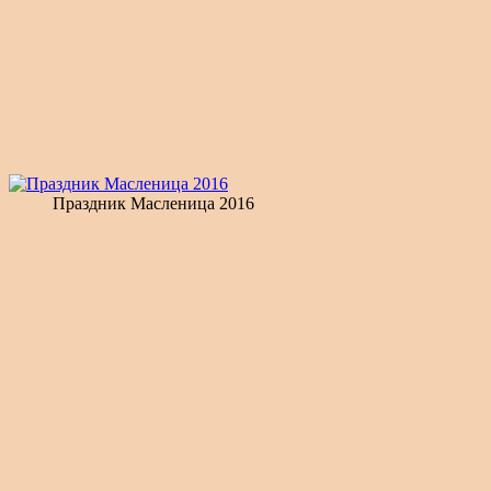
Праздник Масленица 2016