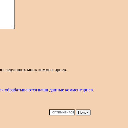
ля последующих моих комментариев.
как обрабатываются ваши данные комментариев
.