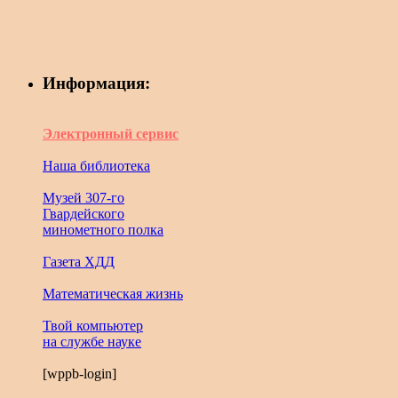
Информация:
Электронный сервис
Наша библиотека
Музей 307-го
Гвардейского
минометного полка
Газета ХДД
Математическая жизнь
Твой компьютер
на службе науке
[wppb-login]