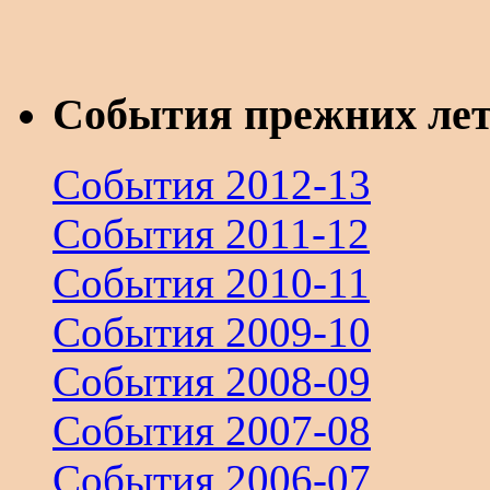
События прежних ле
События 2012-13
События 2011-12
События 2010-11
События 2009-10
События 2008-09
События 2007-08
События 2006-07