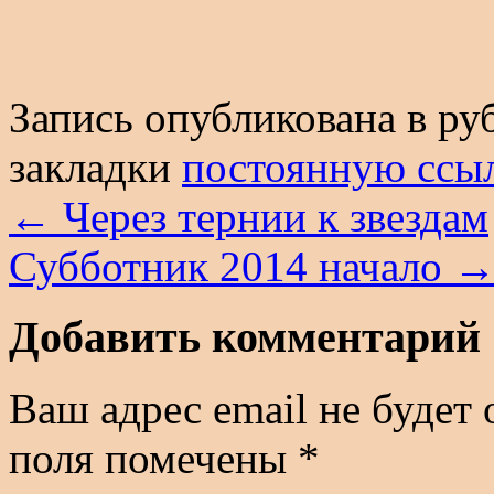
Запись опубликована в р
закладки
постоянную ссы
←
Через тернии к звездам
Субботник 2014 начало
Добавить комментарий
Ваш адрес email не будет 
поля помечены
*