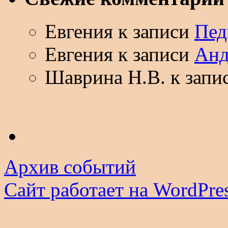
Евгения
к записи
Пед
Евгения
к записи
Анд
Шаврина Н.В.
к запи
Архив событий
Сайт работает на WordPres