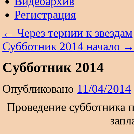
Видеоархив
Регистрация
←
Через тернии к звездам
Субботник 2014 начало
Cубботник 2014
Опубликовано
11/04/2014
Проведение субботника п
запл