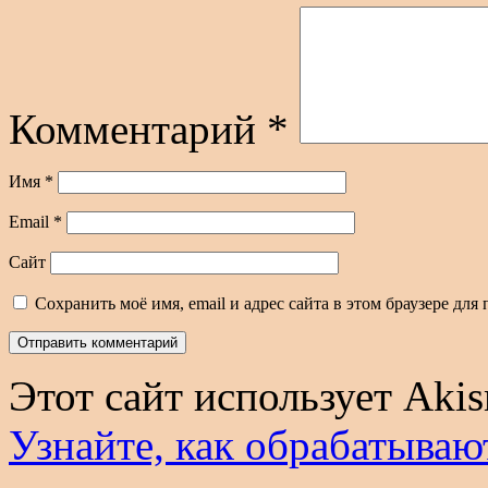
Комментарий
*
Имя
*
Email
*
Сайт
Сохранить моё имя, email и адрес сайта в этом браузере д
Этот сайт использует Aki
Узнайте, как обрабатываю