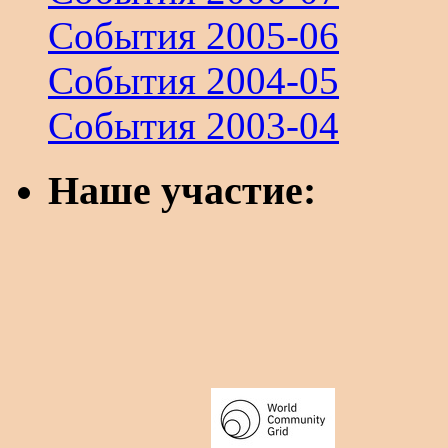
События 2005-06
События 2004-05
События 2003-04
Наше участие: