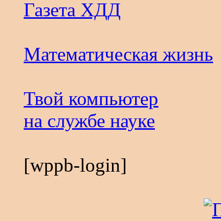
Газета ХДД
Математическая жизнь
Твой компьютер
на службе науке
[wppb-login]