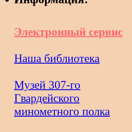
Электронный сервис
Наша библиотека
Музей 307-го
Гвардейского
минометного полка