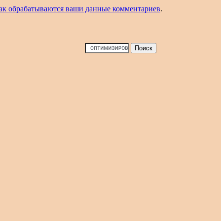
как обрабатываются ваши данные комментариев
.