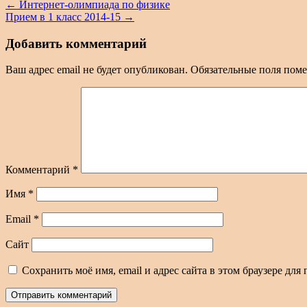
←
Интернет-олимпиада по физике
Прием в 1 класс 2014-15
→
Добавить комментарий
Ваш адрес email не будет опубликован.
Обязательные поля пом
Комментарий
*
Имя
*
Email
*
Сайт
Сохранить моё имя, email и адрес сайта в этом браузере д