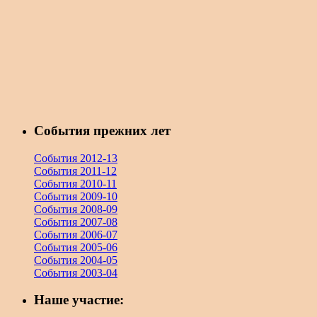
События прежних лет
События 2012-13
События 2011-12
События 2010-11
События 2009-10
События 2008-09
События 2007-08
События 2006-07
События 2005-06
События 2004-05
События 2003-04
Наше участие: