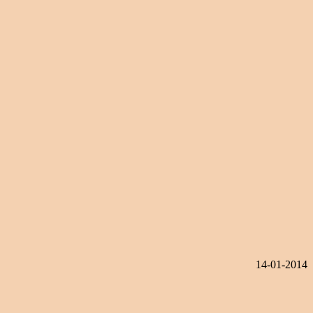
14-01-2014