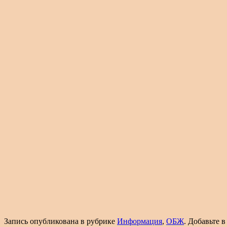
Запись опубликована в рубрике
Информация
,
ОБЖ
. Добавьте 