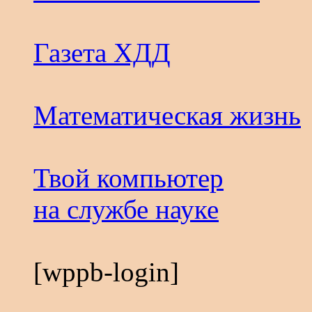
Газета ХДД
Математическая жизнь
Твой компьютер
на службе науке
[wppb-login]