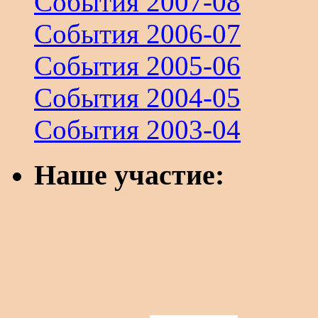
События 2007-08
События 2006-07
События 2005-06
События 2004-05
События 2003-04
Наше участие: