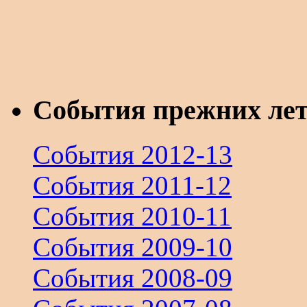
События прежних ле
События 2012-13
События 2011-12
События 2010-11
События 2009-10
События 2008-09