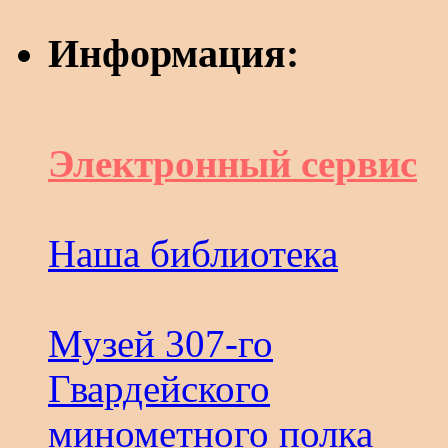
Информация:
Электронный сервис
Наша библиотека
Музей 307-го
Гвардейского
минометного полка