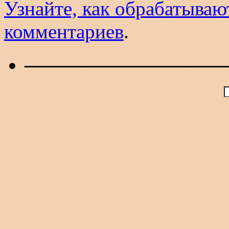
Узнайте, как обрабатываю
комментариев
.
——————————