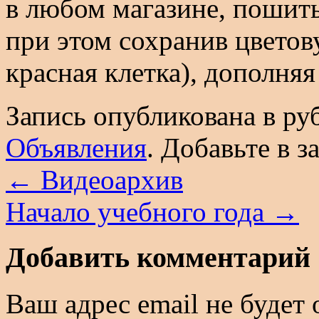
в любом магазине, пошить
при этом сохранив цветов
красная клетка), дополня
Запись опубликована в р
Объявления
. Добавьте в 
←
Видеоархив
Начало учебного года
→
Добавить комментарий
Ваш адрес email не будет 