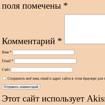
поля помечены
*
Комментарий
*
Имя
*
Email
*
Сайт
Сохранить моё имя, email и адрес сайта в этом браузере д
Этот сайт использует Aki