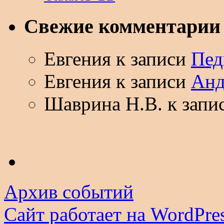
Свежие комментарии
Евгения
к записи
Пед
Евгения
к записи
Анд
Шаврина Н.В.
к запи
Архив событий
Сайт работает на WordPres