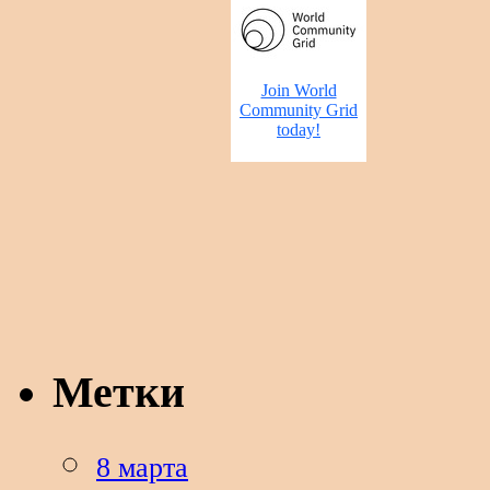
Метки
8 марта