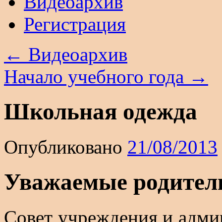
Видеоархив
Регистрация
←
Видеоархив
Начало учебного года
→
Школьная одежда
Опубликовано
21/08/2013
Уважаемые родител
Cовет учреждения и адм